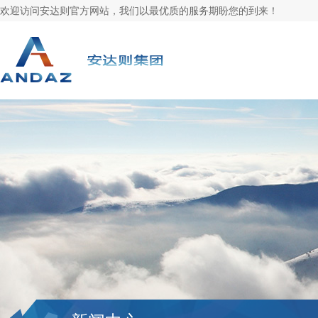
欢迎访问安达则官方网站，我们以最优质的服务期盼您的到来！