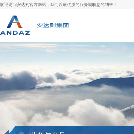
欢迎访问安达则官方网站，我们以最优质的服务期盼您的到来！