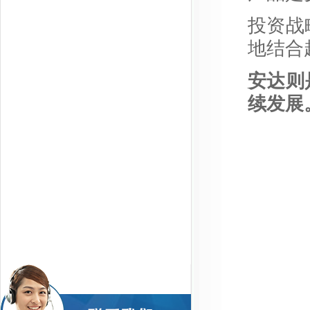
投资战
地结合
安达则
续发展