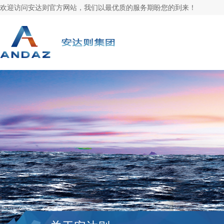
欢迎访问安达则官方网站，我们以最优质的服务期盼您的到来！